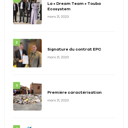
La « Dream Team » Touba
Ecosystem
mars 21, 2023
Signature du contrat EPC
mars 21, 2023
Première caractérisation
mars 21, 2023