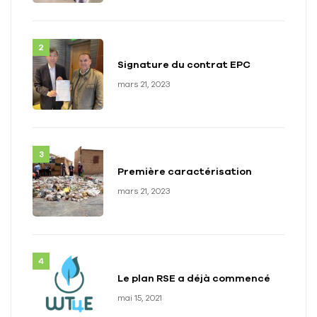
Signature du contrat EPC
mars 21, 2023
Première caractérisation
mars 21, 2023
Le plan RSE a déjà commencé
mai 15, 2021