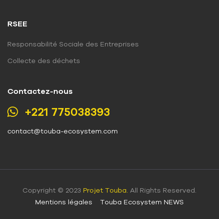
RSEE
Responsabilité Sociale des Entreprises
Collecte des déchets
Contactez-nous
+221 775038393
contact@touba-ecosystem.com
Copyright © 2023
Projet Touba.
All Rights Reserved.
Mentions légales
Touba Ecosystem NEWS