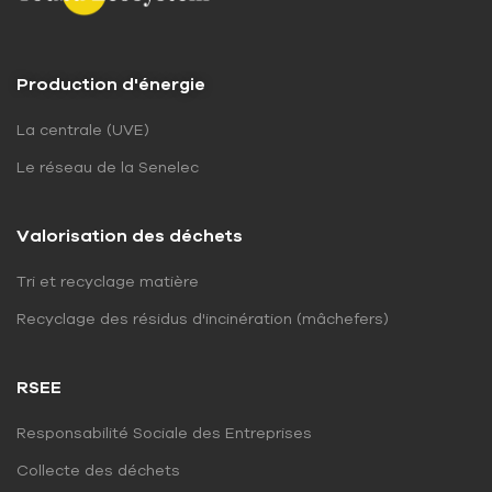
Production d'énergie
La centrale (UVE)
Le réseau de la Senelec
Valorisation des déchets
Tri et recyclage matière
Recyclage des résidus d'incinération (mâchefers)
RSEE
Responsabilité Sociale des Entreprises
Collecte des déchets