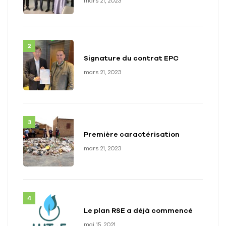
mars 21, 2023
Signature du contrat EPC
mars 21, 2023
Première caractérisation
mars 21, 2023
Le plan RSE a déjà commencé
mai 15, 2021