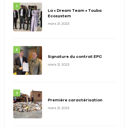
La « Dream Team » Touba
Ecosystem
mars 21, 2023
Signature du contrat EPC
mars 21, 2023
Première caractérisation
mars 21, 2023