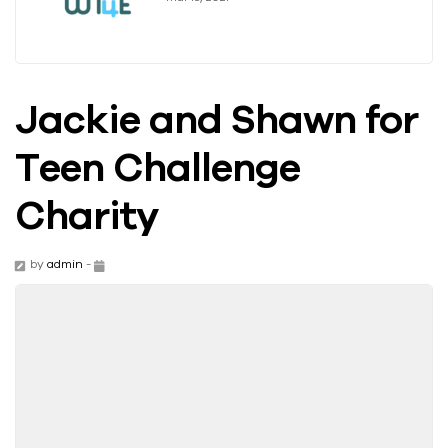
Jackie and Shawn for
Teen Challenge
Charity
by
admin
-