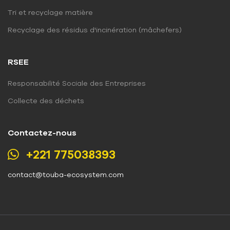
Tri et recyclage matière
Recyclage des résidus d'incinération (mâchefers)
RSEE
Responsabilité Sociale des Entreprises
Collecte des déchets
Contactez-nous
+221 775038393
contact@touba-ecosystem.com