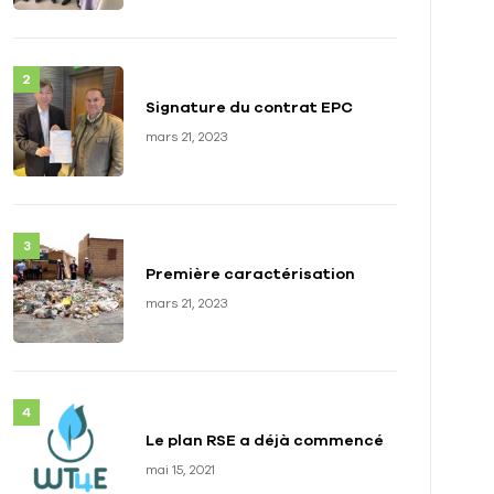
Signature du contrat EPC
mars 21, 2023
Première caractérisation
mars 21, 2023
Le plan RSE a déjà commencé
mai 15, 2021