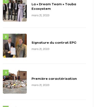
La « Dream Team » Touba
Ecosystem
mars 21, 2023
Signature du contrat EPC
mars 21, 2023
Première caractérisation
mars 21, 2023