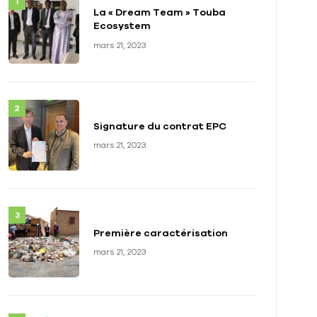
La « Dream Team » Touba
Ecosystem
mars 21, 2023
Signature du contrat EPC
mars 21, 2023
Première caractérisation
mars 21, 2023