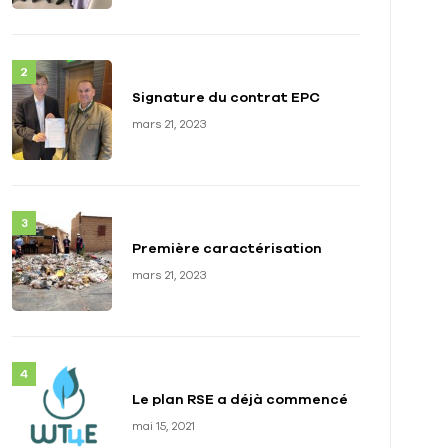
Signature du contrat EPC
mars 21, 2023
Première caractérisation
mars 21, 2023
Le plan RSE a déjà commencé
mai 15, 2021